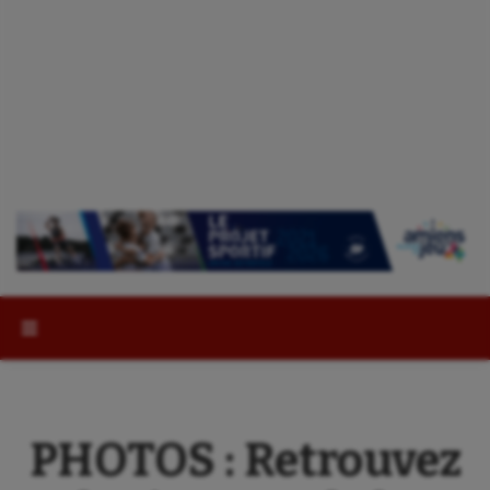
Rechercher :
PHOTOS : Retrouvez