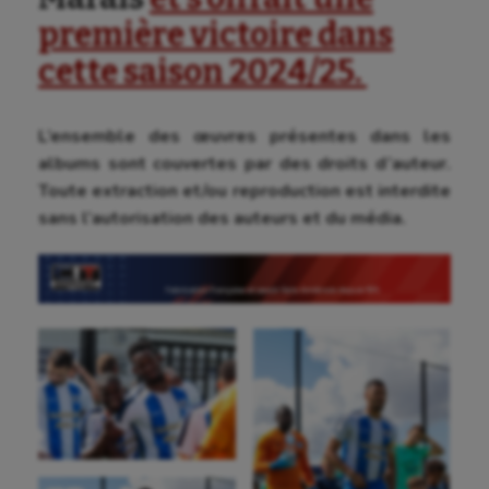
première victoire dans
cette saison 2024/25.
L’ensemble des œuvres présentes dans les
albums sont couvertes par des droits d’auteur.
Toute extraction et/ou reproduction est interdite
sans l’autorisation des auteurs et du média.