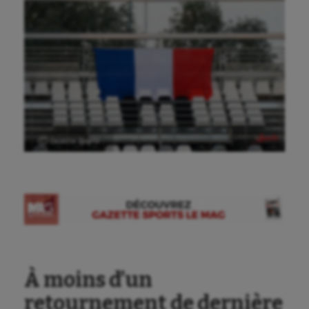
Ⓒ Gazette Sports
À moins d’un
retournement de dernière