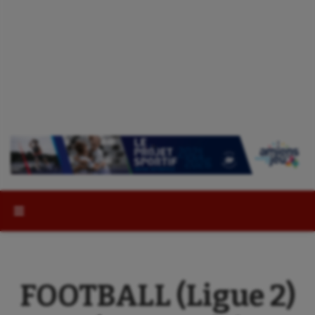
Rechercher :
FOOTBALL (Ligue 2)