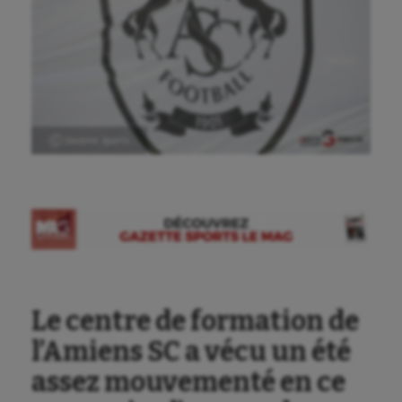
Ⓒ Gazette Sports
Le centre de formation de
l’Amiens SC a vécu un été
assez mouvementé en ce