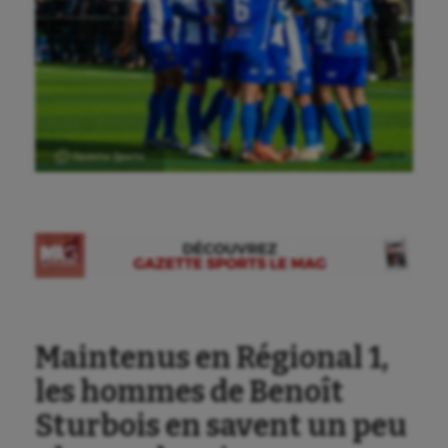
Ⓒ Gazette Sports
Maintenus en Régional 1,
les hommes de Benoît
Sturbois en savent un peu