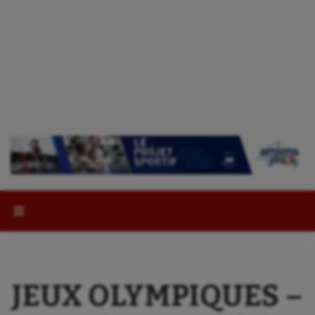
Rechercher :
JEUX OLYMPIQUES –