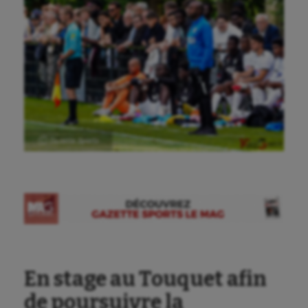
Ⓒ Gazette Sports
En stage au Touquet afin
de poursuivre la