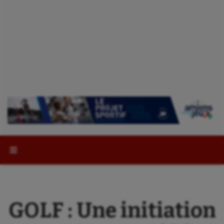
Rechercher :
GOLF : Une initiation