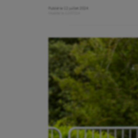
Publié le
12 juillet 2024
Modifié le
12/07/24