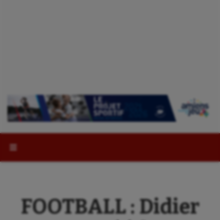
Rechercher :
FOOTBALL : Didier