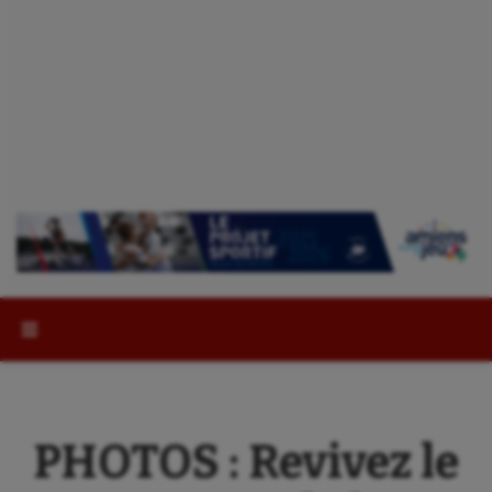
Rechercher :
PHOTOS : Revivez le