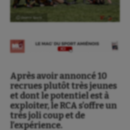
Ⓒ Gazette Sports
Après avoir annoncé 10
recrues plutôt très jeunes
et dont le potentiel est à
exploiter, le RCA s’offre un
très joli coup et de
l’expérience.