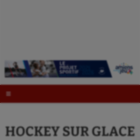
Rechercher :
HOCKEY SUR GLACE