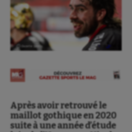
Ⓒ Gazette Sports
Après avoir retrouvé le
maillot gothique en 2020
suite à une année d’étude