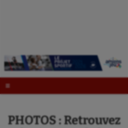
Rechercher :
PHOTOS : Retrouvez