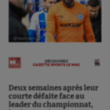
Ⓒ Gazette Sports
Deux semaines après leur
courte défaite face au
leader du championnat,