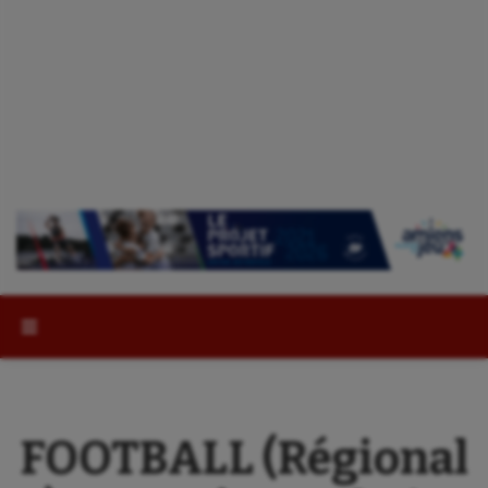
Rechercher :
FOOTBALL (Régional