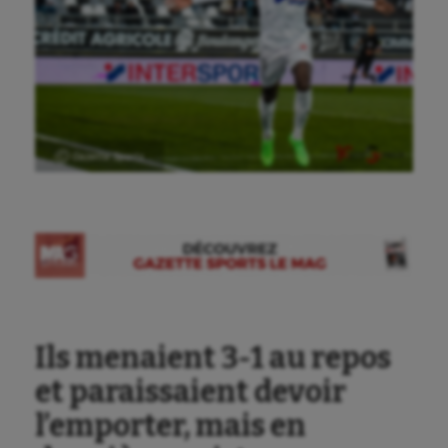
Ⓒ Gazette Sports
Ils menaient 3-1 au repos
et paraissaient devoir
l’emporter, mais en