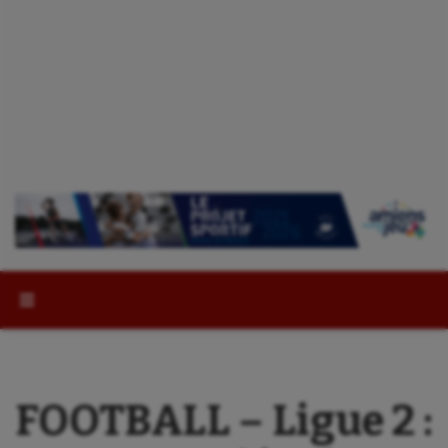
Rechercher :
FOOTBALL – Ligue 2 :