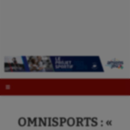
Rechercher :
OMNISPORTS : «