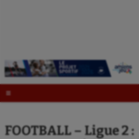
Rechercher :
FOOTBALL – Ligue 2 :