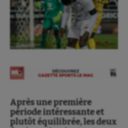
Ⓒ Gazette Sports
Après une première
période intéressante et
plutôt équilibrée, les deux