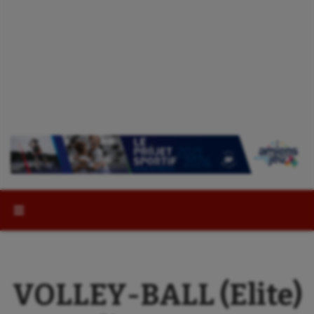
Rechercher :
VOLLEY-BALL (Elite)