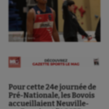
Ⓒ Gazette Sports
Pour cette 24e journée de
Pré-Nationale, les Bovois
accueillaient Neuville-