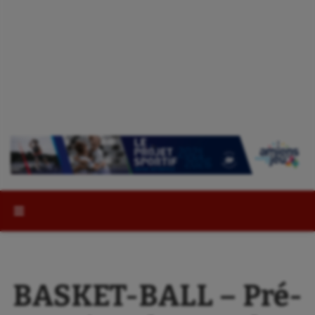
Rechercher :
BASKET-BALL – Pré-