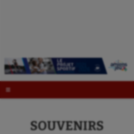
Rechercher :
SOUVENIRS