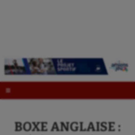
Rechercher :
BOXE ANGLAISE :