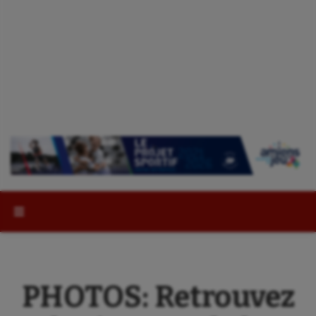
Rechercher :
PHOTOS: Retrouvez