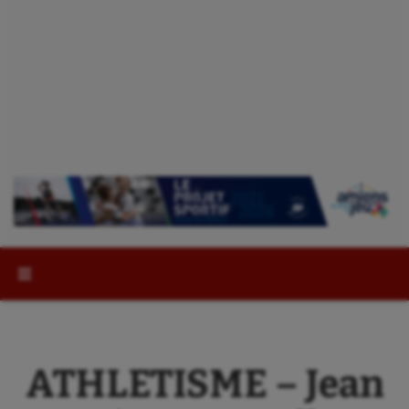
Rechercher :
ATHLETISME – Jean