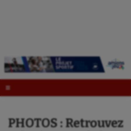
Rechercher :
PHOTOS : Retrouvez