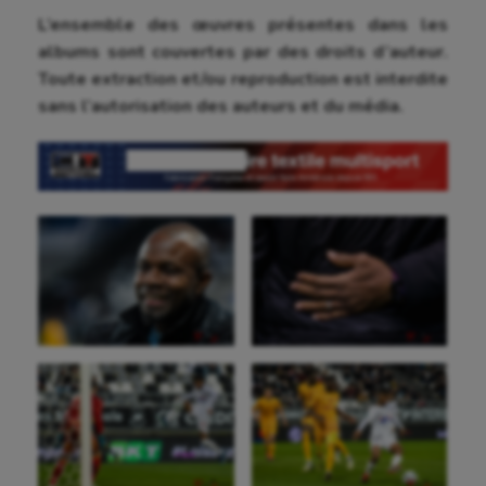
L’ensemble des œuvres présentes dans les
albums sont couvertes par des droits d’auteur.
Toute extraction et/ou reproduction est interdite
sans l’autorisation des auteurs et du média.