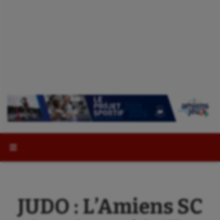
Rechercher :
JUDO : L’Amiens SC