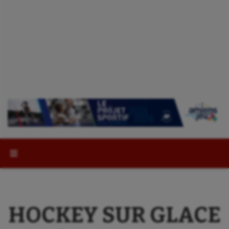
Rechercher :
HOCKEY SUR GLACE