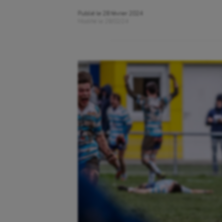
Publié le
28 février 2024
Modifié le
28/02/24