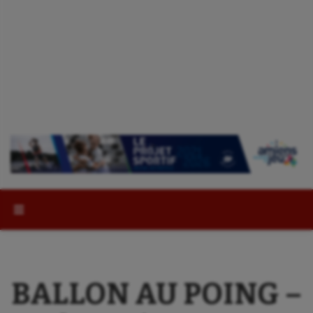
Rechercher :
BALLON AU POING –