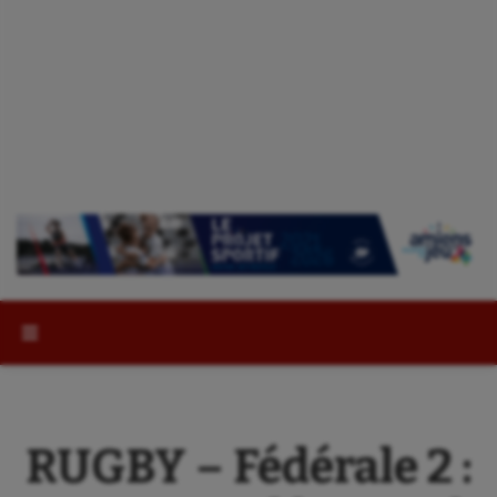
Rechercher :
RUGBY – Fédérale 2 :