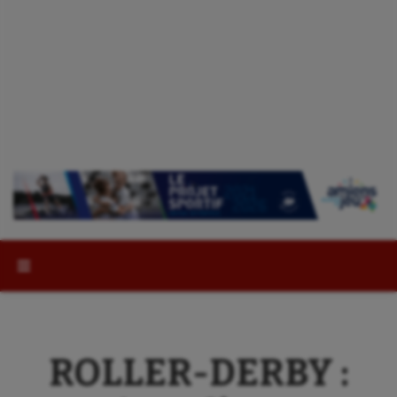
Rechercher :
ROLLER-DERBY :