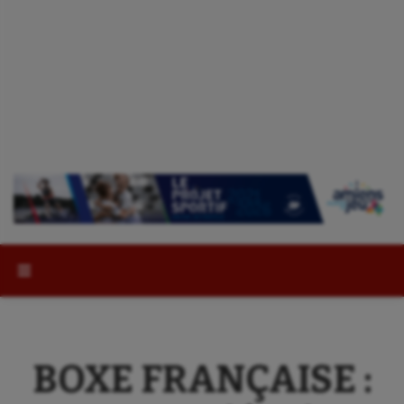
Rechercher :
BOXE FRANÇAISE :