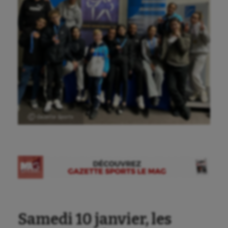
Ⓒ Gazette Sports
Samedi 10 janvier, les