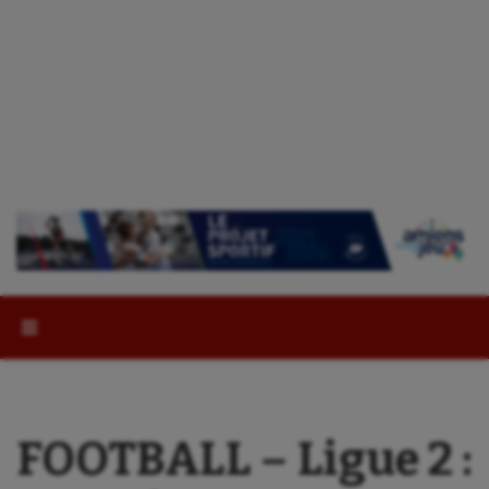
Rechercher :
FOOTBALL – Ligue 2 :