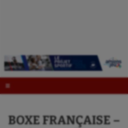
Rechercher :
BOXE FRANÇAISE –