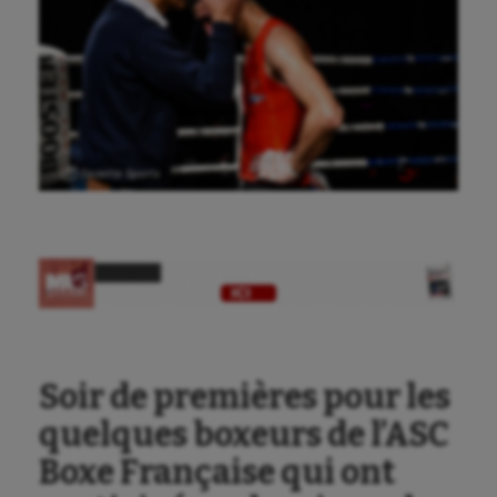
Ⓒ Gazette Sports
Soir de premières pour les
quelques boxeurs de l’ASC
Boxe Française qui ont