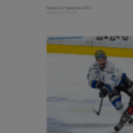
Publié le
27 décembre 2023
Modifié le
27/12/23