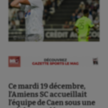
Ⓒ Gazette Sports
Ce mardi 19 décembre,
l’Amiens SC accueillait
l’équipe de Caen sous une