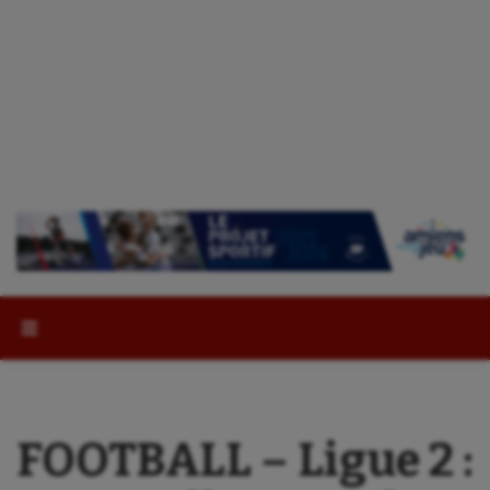
Rechercher :
FOOTBALL – Ligue 2 :