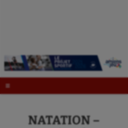
Rechercher :
NATATION –