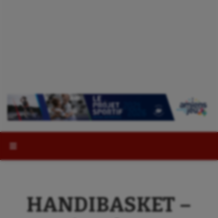
Rechercher :
HANDIBASKET –