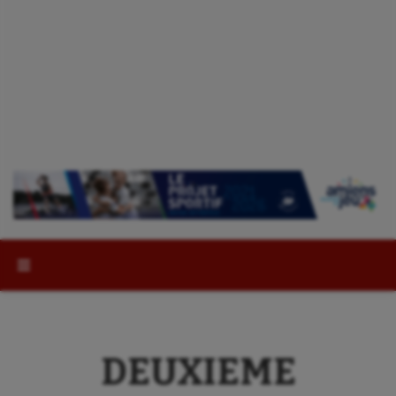
Rechercher :
DEUXIEME