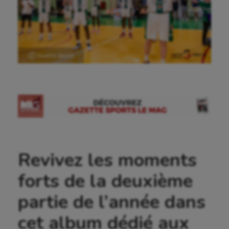
Ⓒ Gazette Sports
Revivez les moments
forts de la deuxième
partie de l’année dans
cet album dédié aux