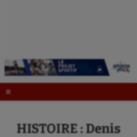
Rechercher :
HISTOIRE : Denis