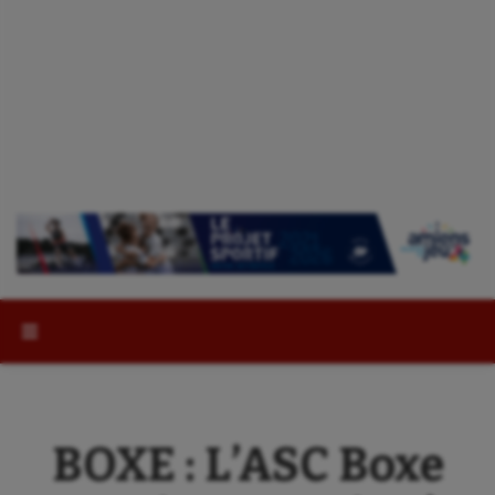
Rechercher :
BOXE : L’ASC Boxe