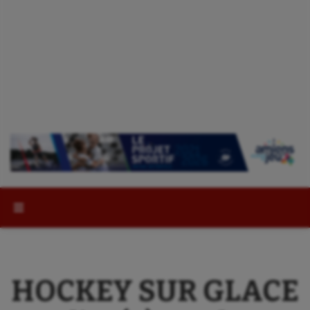
Rechercher :
HOCKEY SUR GLACE