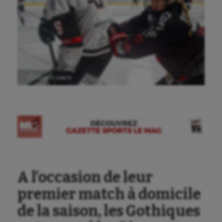
Ⓒ Gazette Sports
A l’occasion de leur
premier match à domicile
de la saison, les Gothiques