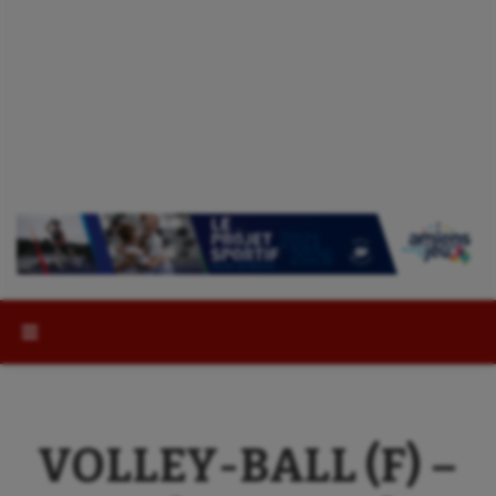
Rechercher :
VOLLEY-BALL (F) –