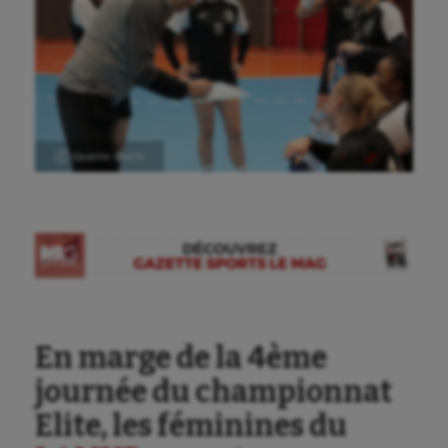
Ⓒ Gazette Sports
En marge de la 4ème
journée du championnat
Elite, les féminines du