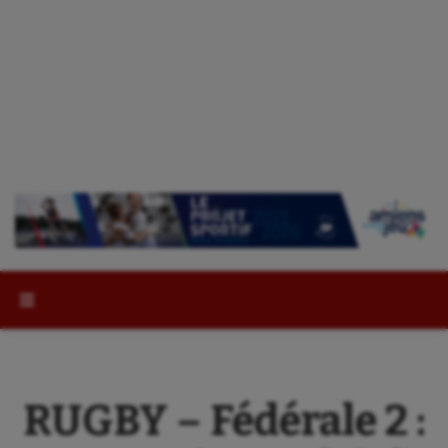
Rechercher :
RUGBY – Fédérale 2 :