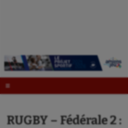
Rechercher :
RUGBY – Fédérale 2 :