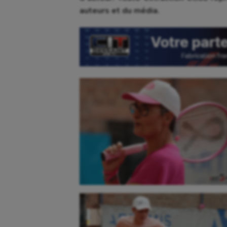
auteurs et du média.