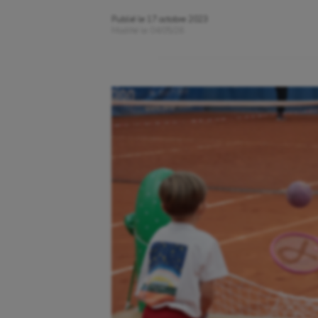
Publié le
17 octobre 2023
Modifié le
04/05/26