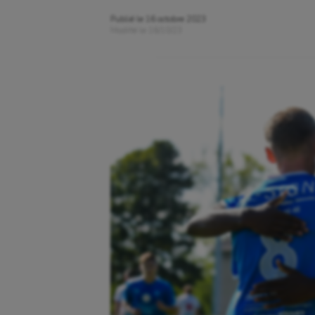
Publié le
16 octobre 2023
Modifié le
16/10/23