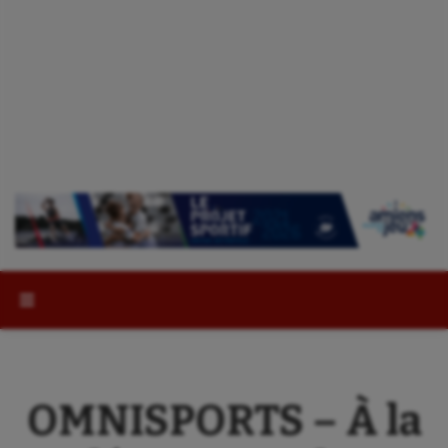
Rechercher :
OMNISPORTS – À la