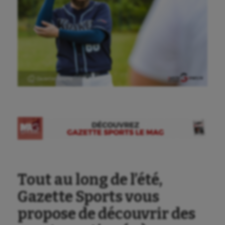
Ⓒ Gazette Sports
Tout au long de l’été,
Gazette Sports vous
propose de découvrir des