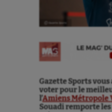
Ⓒ Gazette Sports
Gazette Sports vous 
voter pour le meilleu
l’
Amiens Métropole V
Souadi remporte les 