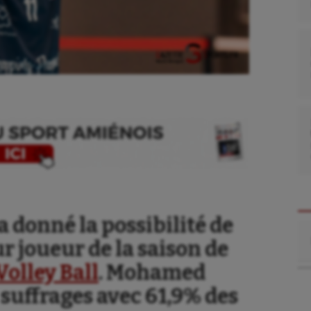
a donné la possibilité de
Re
r joueur de la saison de
olley Ball
. Mohamed
suffrages avec 61,9% des