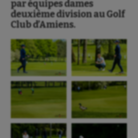
par équipes dames
deuxième division au Golf
Club d’Amiens.