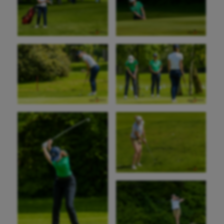
Aéronautique