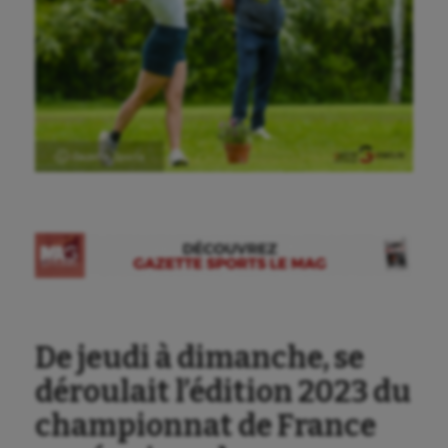
Ⓒ Gazette Sports
De jeudi à dimanche, se
déroulait l’édition 2023 du
championnat de France