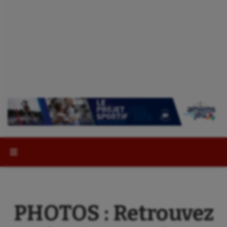
Rechercher :
PHOTOS : Retrouvez